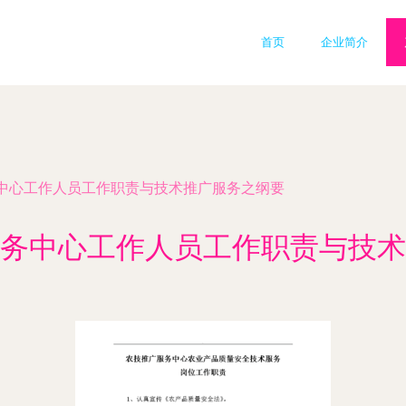
首页
企业简介
中心工作人员工作职责与技术推广服务之纲要
务中心工作人员工作职责与技术