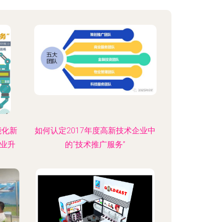
能化新
如何认定2017年度高新技术企业中
业升
的“技术推广服务”