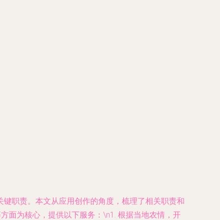
关键职责。本文从应用创作的角度，梳理了相关职责和
方面为核心，提供以下服务：\n1. 根据当地农情，开