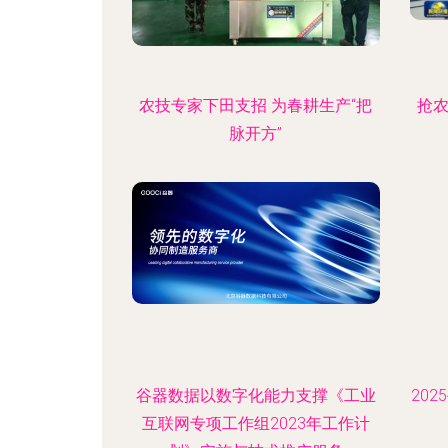
农技专家下田支招 为春耕生产“把
抢农
脉开方”
谷器数据以数字化能力支撑《工业
20
互联网专项工作组2023年工作计