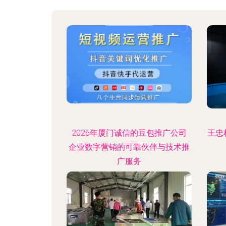
2026年厦门诚信的豆包推广公司
王忠
企业数字营销的可靠伙伴与技术推
广服务