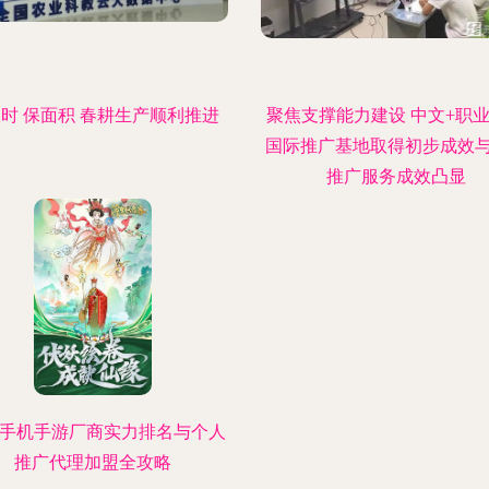
时 保面积 春耕生产顺利推进
聚焦支撑能力建设 中文+职
国际推广基地取得初步成效
推广服务成效凸显
25手机手游厂商实力排名与个人
推广代理加盟全攻略