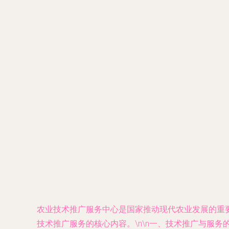
农业技术推广服务中心是国家推动现代农业发展的重
技术推广服务的核心内容。\n\n一、技术推广与服务