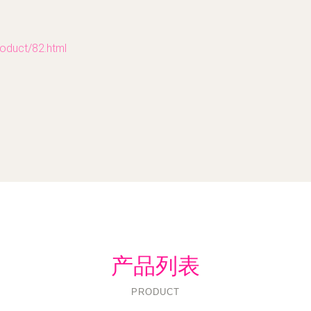
uct/82.html
产品列表
PRODUCT