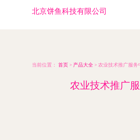
北京饼鱼科技有限公司
当前位置：
首页
>
产品大全
>
农业技术推广服务
农业技术推广服