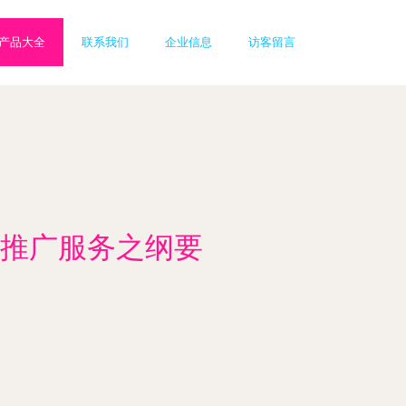
产品大全
联系我们
企业信息
访客留言
推广服务之纲要