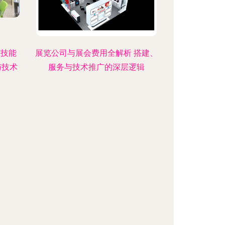
业技能
展览公司与展会费用全解析 搭建、
与技术
服务与技术推广的深层逻辑