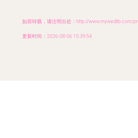
如若转载，请注明出处：http://www.mywedlib.com/prod
更新时间：2026-08-06 15:39:54